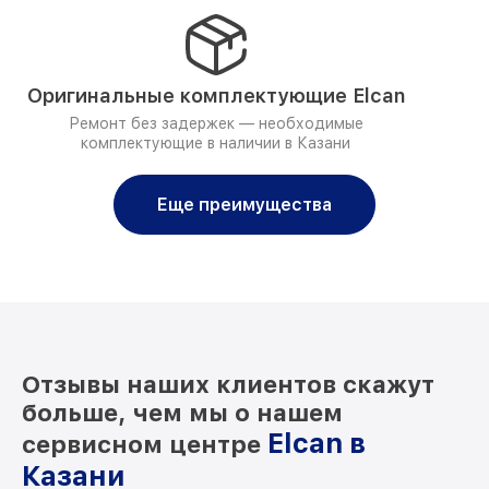
Оригинальные комплектующие Elcan
Ремонт без задержек — необходимые
комплектующие в наличии в Казани
Еще преимущества
Отзывы наших клиентов скажут
больше, чем мы о нашем
Elcan в
сервисном центре
Казани