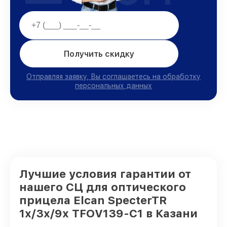
Получить скидку
Отправляя заявку, Вы соглашаетесь на обработку
персональных данных
Лучшие условия гарантии от
нашего СЦ для оптического
прицела Elcan SpecterTR
1x/3x/9x TFOV139-C1 в Казани