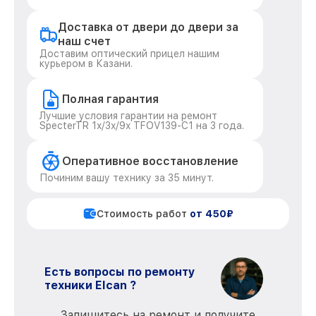
Доставка от двери до двери за
наш счет
Доставим оптический прицел нашим
курьером в Казани.
Полная гарантия
Лучшие условия гарантии на ремонт
SpecterTR 1x/3x/9x TFOV139-C1 на 3 года.
Оперативное восстановление
Починим вашу технику за 35 минут.
Стоимость работ
от 450₽
Есть вопросы по ремонту
техники Elcan ?
Запишитесь на ремонт и получите