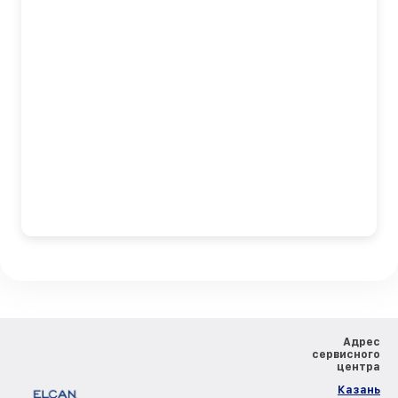
Адрес
сервисного
центра
Казань