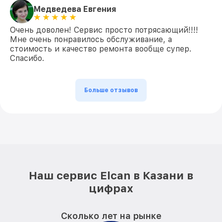
Медведева Евгения
Очень доволен! Сервис просто потрясающий!!!!
Мне очень понравилось обслуживание, а
стоимость и качество ремонта вообще супер.
Спасибо.
Больше отзывов
Наш сервис Elcan в Казани в
цифрах
Сколько лет на рынке