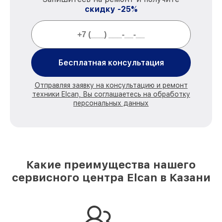
скидку -25%
Бесплатная консультация
Отправляя заявку на консультацию и ремонт
техники Elcan, Вы соглашаетесь на обработку
персональных данных
Какие преимущества нашего
сервисного центра Elcan в Казани