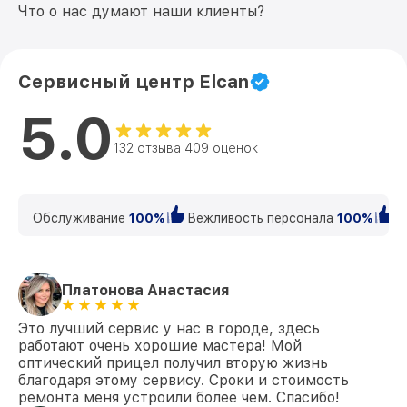
Что о нас думают наши клиенты?
Сервисный центр Elcan
5.0
132 отзыва 409 оценок
Обслуживание
100%
Вежливость персонала
100%
К
Платонова Анастасия
Это лучший сервис у нас в городе, здесь
работают очень хорошие мастера! Мой
оптический прицел получил вторую жизнь
благодаря этому сервису. Сроки и стоимость
ремонта меня устроили более чем. Спасибо!