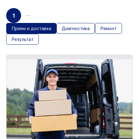
1
Прием и доставка
Диагностика
Ремонт
Результат