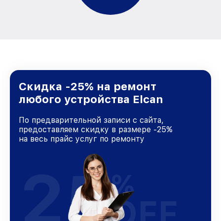
Скидка -25% на ремонт
любого устройства Elcan
По предварительной записи с сайта,
предоставляем скидку в размере -25%
на весь прайс услуг по ремонту
25
%
OFF