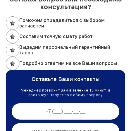
консультация?
Поможем определиться с выбором
запчастей
Составим точную смету работ
Выдадим персональный гарантийный
талон
Подробно ответим на все Ваши вопросы
Оставьте Ваши контакты
Менеджер позвонит Вам в течение 15 минут, и
проконсультирует по любому вопросу