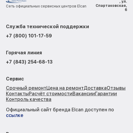
, ул.
Спартаковская,
Сеть официальных сервисных центров Elcan
6
Служба технической поддержки
+7 (800) 101-17-59
Горячая линия
+7 (843) 254-68-13
Сервис
Срочный ремонт
Цена на ремонт
Доставка
Отзывы
Контакты
Расчёт стоимости
Вакансии
Гарантии
Контроль качества
Официальный сайт бренда Elcan доступен по
ссылке