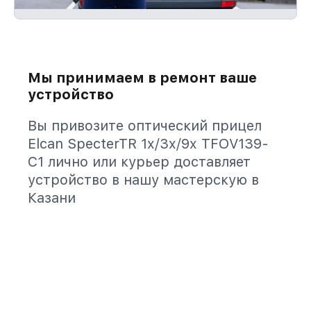
Мы принимаем в ремонт ваше
устройство
Вы привозите оптический прицел
Elcan SpecterTR 1x/3x/9x TFOV139-
C1 лично или курьер доставляет
устройство в нашу мастерскую в
Казани