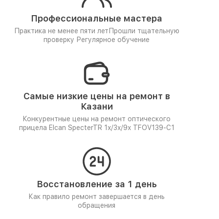
Профессиональные мастера
Практика не менее пяти лет
Прошли тщательную
проверку
Регулярное обучение
Самые низкие цены на ремонт в
Казани
Конкурентные цены на ремонт оптического
прицела Elcan SpecterTR 1x/3x/9x TFOV139-C1
Восстановление за 1 день
Как правило ремонт завершается в день
обращения