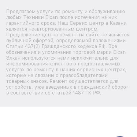
Предлагаем услуги по ремонту и обслуживанию
любых Техники Elcan после истечения на них
гарантийного срока. Наш Сервис центр в Казани
является неавторизованным центром.
Предложение цен на ремонт на сайте не является
публичной офертой, определяемой положениями
Статьи 437(2) Гражданского кодекса РФ. Все
обозначения и упоминания торговой марки Elcan
Элкан используются нами исключительно для
информирования клиентов о предоставляемых
услугах по ремонту в наших сервисных центрах,
которые не связаны с правообладателями
товарных знаков. Ремонт осуществляется для
устройств, уже введенных в гражданский оборот
в соответствии со статьей 1487 ГК РФ.