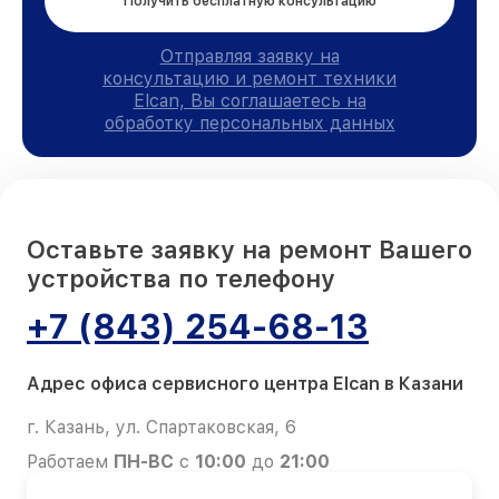
Получить бесплатную консультацию
Отправляя заявку на
консультацию и ремонт техники
Elcan, Вы соглашаетесь на
обработку персональных данных
Оставьте заявку на ремонт Вашего
устройства по телефону
+7 (843) 254-68-13
Адрес офиса сервисного центра Elcan в Казани
г. Казань, ул. Спартаковская, 6
Работаем
ПН-ВС
с
10:00
до
21:00