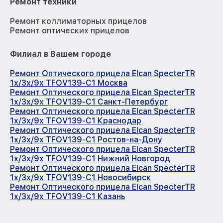
Ремонт техники
Ремонт коллиматорных прицелов
Ремонт оптических прицелов
Филиал в Вашем городе
Ремонт Оптического прицела Elcan SpecterTR
1x/3x/9x TFOV139-C1 Москва
Ремонт Оптического прицела Elcan SpecterTR
1x/3x/9x TFOV139-C1 Санкт-Петербург
Ремонт Оптического прицела Elcan SpecterTR
1x/3x/9x TFOV139-C1 Краснодар
Ремонт Оптического прицела Elcan SpecterTR
1x/3x/9x TFOV139-C1 Ростов-на-Дону
Ремонт Оптического прицела Elcan SpecterTR
1x/3x/9x TFOV139-C1 Нижний Новгород
Ремонт Оптического прицела Elcan SpecterTR
1x/3x/9x TFOV139-C1 Новосибирск
Ремонт Оптического прицела Elcan SpecterTR
1x/3x/9x TFOV139-C1 Казань