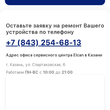
Оставьте заявку на ремонт Вашего
устройства по телефону
+7 (843) 254-68-13
Адрес офиса сервисного центра Elcan в Казани
г. Казань, ул. Спартаковская, 6
Работаем
ПН-ВС
с
10:00
до
21:00