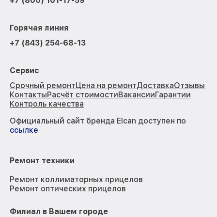
+7 (800) 101-17-59
Горячая линия
+7 (843) 254-68-13
Сервис
Срочный ремонт
Цена на ремонт
Доставка
Отзывы
Контакты
Расчёт стоимости
Вакансии
Гарантии
Контроль качества
Официальный сайт бренда Elcan доступен по
ссылке
Ремонт техники
Ремонт коллиматорных прицелов
Ремонт оптических прицелов
Филиал в Вашем городе