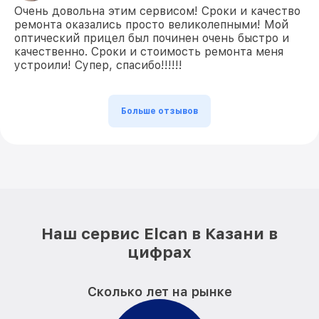
Очень довольна этим сервисом! Сроки и качество
ремонта оказались просто великолепными! Мой
оптический прицел был починен очень быстро и
качественно. Сроки и стоимость ремонта меня
устроили! Супер, спасибо!!!!!!
Больше отзывов
Наш сервис Elcan в Казани в
цифрах
Сколько лет на рынке