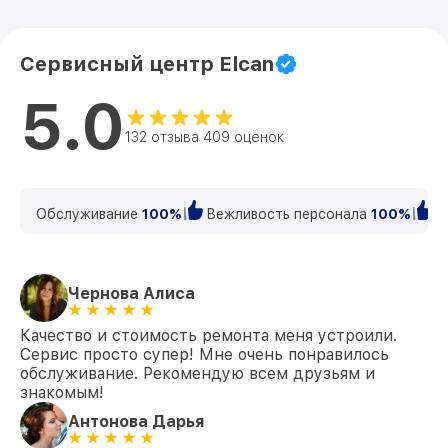
Сервисный центр Elcan
5.0
132 отзыва 409 оценок
Обслуживание
100%
Вежливость персонала
100%
К
Чернова Алиса
Качество и стоимость ремонта меня устроили.
Сервис просто супер! Мне очень понравилось
обслуживание. Рекомендую всем друзьям и
знакомым!
Антонова Дарья