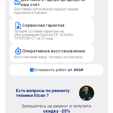
наш счет
Доставим оптический прицел нашим
курьером в Казани.
Сервисная гарантия
Лучшие условия гарантии на
обслуживание SpecterTR 1x/3x/9x
TFOV139-C1 на 3 года.
Оперативное восстановление
Восстановим вашу технику за полчаса.
Стоимость работ
от 450₽
Есть вопросы по ремонту
техники Elcan ?
Запишитесь на ремонт и получите
скидку -25%