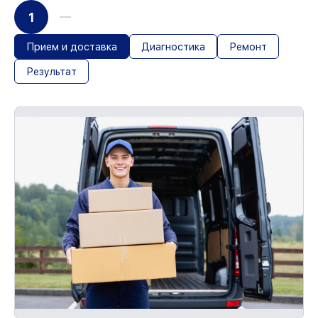
1
Прием и доставка
Диагностика
Ремонт
Результат