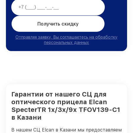
Получить скидку
Отправляя заявку, Вы соглашаетесь на обработку
персональных данных
Гарантии от нашего СЦ для
оптического прицела Elcan
SpecterTR 1x/3x/9x TFOV139-C1
в Казани
В нашем СЦ Elcan в Казани мы предоставляем