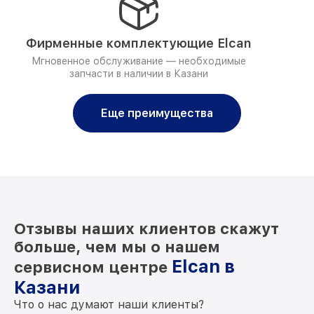
Фирменные комплектующие Elcan
Мгновенное обслуживание — необходимые
запчасти в наличии в Казани
Еще преимущества
Отзывы наших клиентов скажут
больше, чем мы о нашем
Elcan в
сервисном центре
Казани
Что о нас думают наши клиенты?