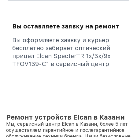
Вы оставляете заявку на ремонт
Вы оформляете заявку и курьер
бесплатно забирает оптический
прицел Elcan SpecterTR 1x/3x/9x
TFOV139-C1 в сервисный центр
Ремонт устройств Elcan в Казани
Мы, сервисный центр Elcan в Казани, более 5 лет
осуществляем гарантийное и послегарантийное
обслуживание техники бренда. Наши безусловные