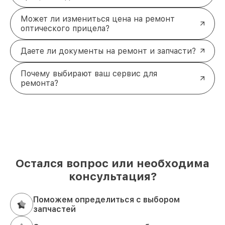
Может ли измениться цена на ремонт
оптического прицела?
Даете ли документы на ремонт и запчасти?
Почему выбирают ваш сервис для
ремонта?
Остался вопрос или необходима
консультация?
Поможем определиться с выбором
запчастей