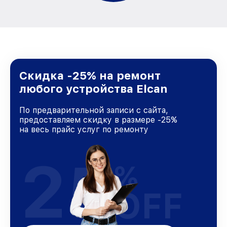
Скидка -25% на ремонт
любого устройства Elcan
По предварительной записи с сайта,
предоставляем скидку в размере -25%
на весь прайс услуг по ремонту
25
%
OFF