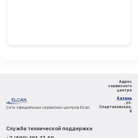
Адрес
сервисного
центра
Казань
, ул.
Спартаковская,
Сеть официальных сервисных центров Elcan
6
Служба технической поддержки