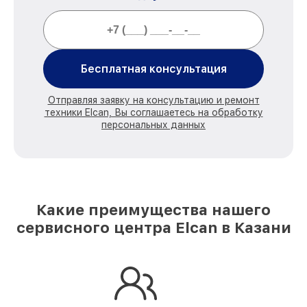
Бесплатная консультация
Отправляя заявку на консультацию и ремонт
техники Elcan, Вы соглашаетесь на обработку
персональных данных
Какие преимущества нашего
сервисного центра Elcan в Казани