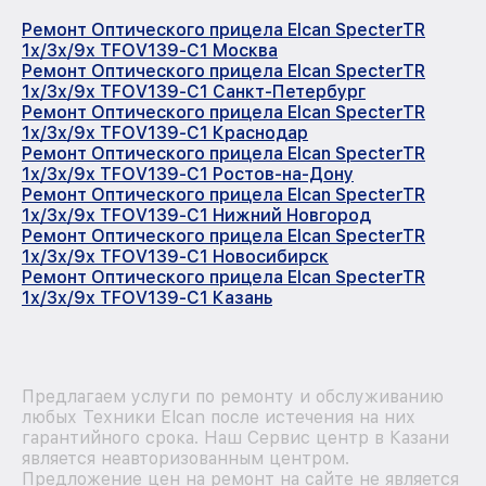
Ремонт Оптического прицела Elcan SpecterTR
1x/3x/9x TFOV139-C1 Москва
Ремонт Оптического прицела Elcan SpecterTR
1x/3x/9x TFOV139-C1 Санкт-Петербург
Ремонт Оптического прицела Elcan SpecterTR
1x/3x/9x TFOV139-C1 Краснодар
Ремонт Оптического прицела Elcan SpecterTR
1x/3x/9x TFOV139-C1 Ростов-на-Дону
Ремонт Оптического прицела Elcan SpecterTR
1x/3x/9x TFOV139-C1 Нижний Новгород
Ремонт Оптического прицела Elcan SpecterTR
1x/3x/9x TFOV139-C1 Новосибирск
Ремонт Оптического прицела Elcan SpecterTR
1x/3x/9x TFOV139-C1 Казань
Предлагаем услуги по ремонту и обслуживанию
любых Техники Elcan после истечения на них
гарантийного срока. Наш Сервис центр в Казани
является неавторизованным центром.
Предложение цен на ремонт на сайте не является