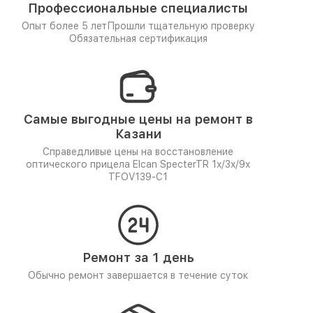
Профессиональные специалисты
Опыт более 5 лет
Прошли тщательную проверку
Обязательная сертификация
Самые выгодные цены на ремонт в
Казани
Справедливые цены на восстановление
оптического прицела Elcan SpecterTR 1x/3x/9x
TFOV139-C1
Ремонт за 1 день
Обычно ремонт завершается в течение суток