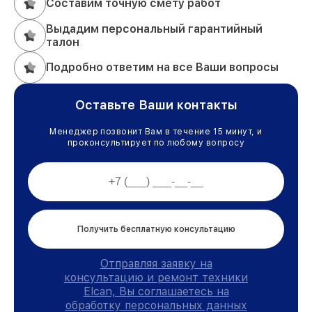
Составим точную смету работ
Выдадим персональный гарантийный
талон
Подробно ответим на все Ваши вопросы
Оставьте Ваши контакты
Менеджер позвонит Вам в течение 15 минут, и
проконсультирует по любому вопросу
Получить бесплатную консультацию
Отправляя заявку на
консультацию и ремонт техники
Elcan, Вы соглашаетесь на
обработку персональных данных